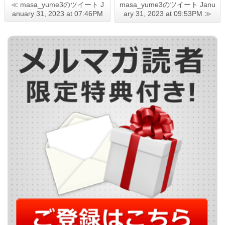
≪ masa_yume3のツイート J
masa_yume3のツイート Janu
anuary 31, 2023 at 07:46PM
ary 31, 2023 at 09:53PM ≫