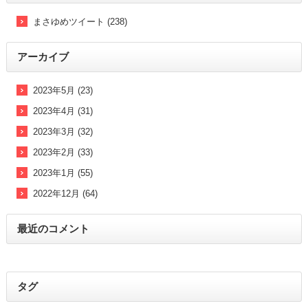
まさゆめツイート (238)
アーカイブ
2023年5月 (23)
2023年4月 (31)
2023年3月 (32)
2023年2月 (33)
2023年1月 (55)
2022年12月 (64)
最近のコメント
タグ