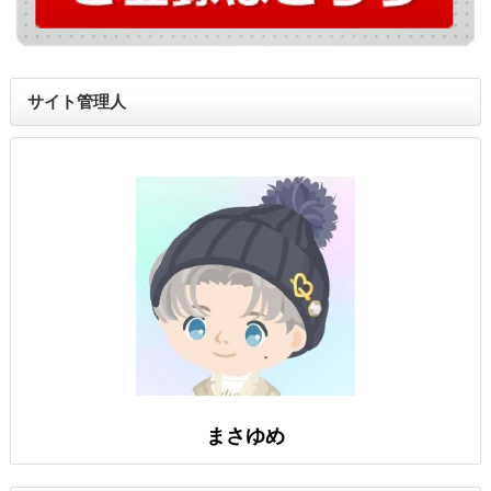
サイト管理人
まさゆめ