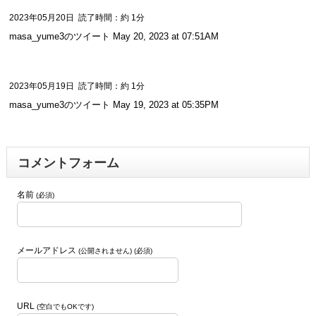
2023年05月20日
読了時間：約 1分
masa_yume3のツイート May 20, 2023 at 07:51AM
2023年05月19日
読了時間：約 1分
masa_yume3のツイート May 19, 2023 at 05:35PM
コメントフォーム
名前
(必須)
メールアドレス
(公開されません) (必須)
URL
(空白でもOKです)