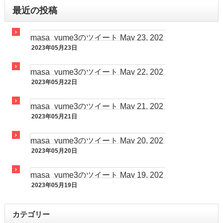
最近の投稿
masa_yume3のツイート May 23, 202
2023年05月23日
3 at 07:32AM
まさゆめツイート
masa_yume3のツイート May 22, 202
2023年05月22日
3 at 07:29AM
まさゆめツイート
masa_yume3のツイート May 21, 202
2023年05月21日
3 at 07:00AM
まさゆめツイート
masa_yume3のツイート May 20, 202
2023年05月20日
3 at 07:51AM
まさゆめツイート
masa_yume3のツイート May 19, 202
2023年05月19日
3 at 05:35PM
まさゆめツイート
カテゴリー