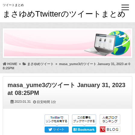
ツイートまとめ
まさゆめTtwitterのツイートまとめ
HOME
»
まさゆめツイート
»
masa_yume3のツイート January 31, 2023 at 0
8:25PM
masa_yume3のツイート January 31, 2023
at 08:25PM
2023.01.31
目安時間
1分