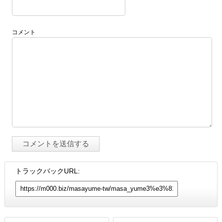
コメント
トラックバックURL: