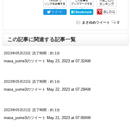
まさゆめツイート
0
この記事に関連する記事一覧
2023年05月23日
読了時間：約 1分
masa_yume3のツイート May 23, 2023 at 07:32AM
2023年05月22日
読了時間：約 1分
masa_yume3のツイート May 22, 2023 at 07:29AM
2023年05月21日
読了時間：約 1分
masa_yume3のツイート May 21, 2023 at 07:00AM