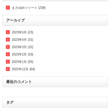
まさゆめツイート (238)
アーカイブ
2023年5月 (23)
2023年4月 (31)
2023年3月 (32)
2023年2月 (33)
2023年1月 (55)
2022年12月 (64)
最近のコメント
タグ