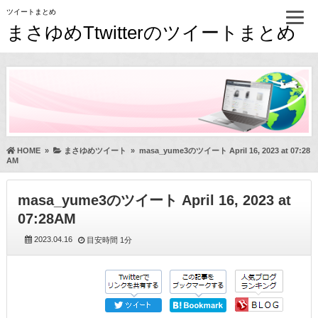
ツイートまとめ
まさゆめTtwitterのツイートまとめ
HOME
»
まさゆめツイート
»
masa_yume3のツイート April 16, 2023 at 07:28
AM
masa_yume3のツイート April 16, 2023 at
07:28AM
2023.04.16
目安時間
1分