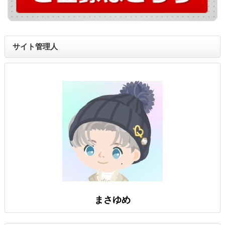
サイト管理人
まさゆめ