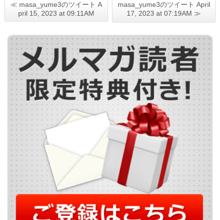
≪ masa_yume3のツイート A
masa_yume3のツイート April
pril 15, 2023 at 09:11AM
17, 2023 at 07:19AM ≫