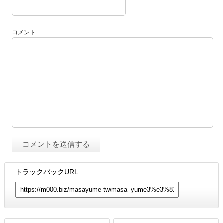
コメント
トラックバックURL: