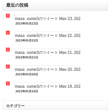
最近の投稿
masa_yume3のツイート May 23, 202
2023年05月23日
3 at 07:32AM
まさゆめツイート
masa_yume3のツイート May 22, 202
2023年05月22日
3 at 07:29AM
まさゆめツイート
masa_yume3のツイート May 21, 202
2023年05月21日
3 at 07:00AM
まさゆめツイート
masa_yume3のツイート May 20, 202
2023年05月20日
3 at 07:51AM
まさゆめツイート
masa_yume3のツイート May 19, 202
2023年05月19日
3 at 05:35PM
まさゆめツイート
カテゴリー