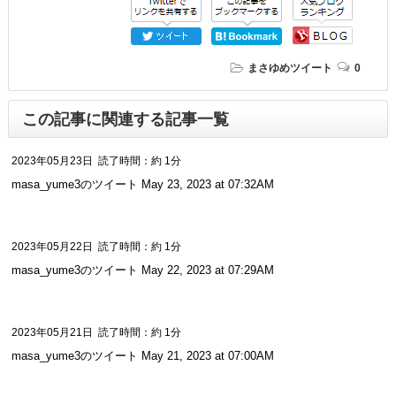
まさゆめツイート
0
この記事に関連する記事一覧
2023年05月23日
読了時間：約 1分
masa_yume3のツイート May 23, 2023 at 07:32AM
2023年05月22日
読了時間：約 1分
masa_yume3のツイート May 22, 2023 at 07:29AM
2023年05月21日
読了時間：約 1分
masa_yume3のツイート May 21, 2023 at 07:00AM