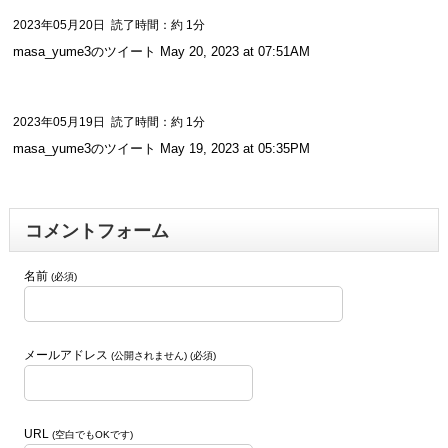
2023年05月20日
読了時間：約 1分
masa_yume3のツイート May 20, 2023 at 07:51AM
2023年05月19日
読了時間：約 1分
masa_yume3のツイート May 19, 2023 at 05:35PM
コメントフォーム
名前
(必須)
メールアドレス
(公開されません) (必須)
URL
(空白でもOKです)