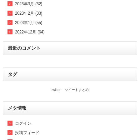
2023年3月 (32)
2023年2月 (33)
2023年1月 (55)
2022年12月 (64)
最近のコメント
タグ
twitter
ツイートまとめ
メタ情報
ログイン
投稿フィード