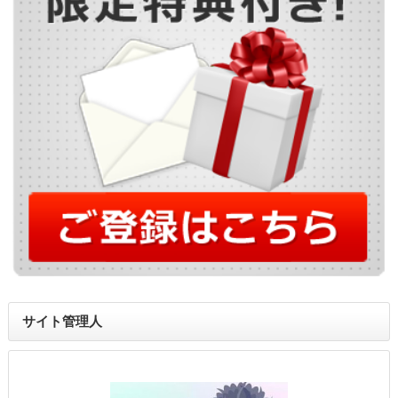
サイト管理人