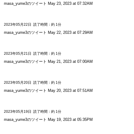
masa_yume3のツイート May 23, 2023 at 07:32AM
2023年05月22日
読了時間：約 1分
masa_yume3のツイート May 22, 2023 at 07:29AM
2023年05月21日
読了時間：約 1分
masa_yume3のツイート May 21, 2023 at 07:00AM
2023年05月20日
読了時間：約 1分
masa_yume3のツイート May 20, 2023 at 07:51AM
2023年05月19日
読了時間：約 1分
masa_yume3のツイート May 19, 2023 at 05:35PM