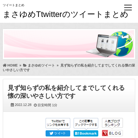
ツイートまとめ
まさゆめTtwitterのツイートまとめ
HOME
»
まさゆめツイート
»
見ず知らずの私を紹介してまでしてくれる懐の深
いやさしい方です
見ず知らずの私を紹介してまでしてくれる
懐の深いやさしい方です
2022.12.28
目安時間
1分