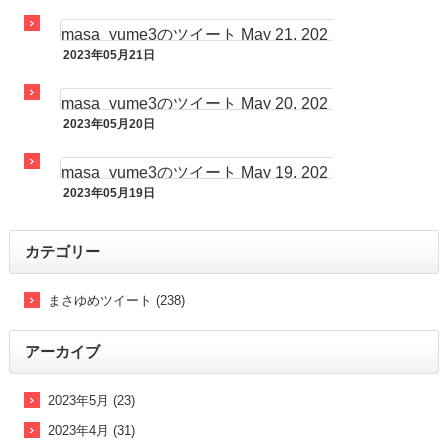
まさゆめツイート
masa_yume3のツイート May 21, 202
2023年05月21日
3 at 07:00AM
まさゆめツイート
masa_yume3のツイート May 20, 202
2023年05月20日
3 at 07:51AM
まさゆめツイート
masa_yume3のツイート May 19, 202
2023年05月19日
3 at 05:35PM
まさゆめツイート
カテゴリー
まさゆめツイート (238)
アーカイブ
2023年5月 (23)
2023年4月 (31)